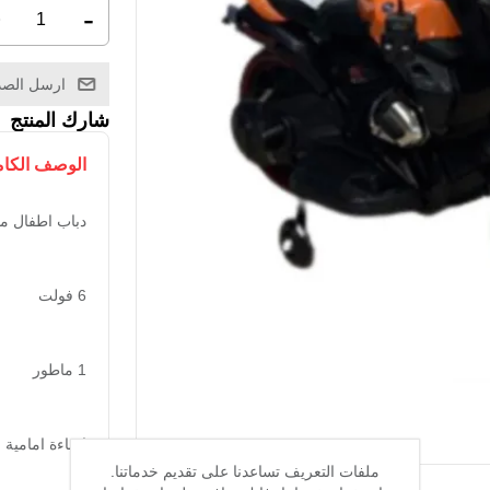
+
-
ارسل الصد
شارك المنتج
الوصف الكا
دباب اطفال مناس
6 فولت
1 ماطور
اضاءة امامية
ملفات التعريف تساعدنا على تقديم خدماتنا.