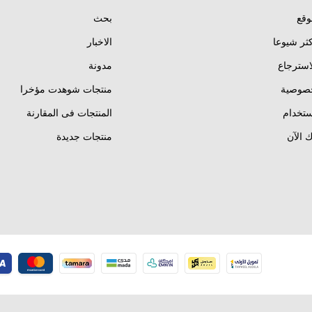
وقع
بحث
كثر شيوعا
الاخبار
استرجاع
مدونة
خصوصية
منتجات شوهدت مؤخرا
تخدام
المنتجات فى المقارنة
 الآن
منتجات جديدة