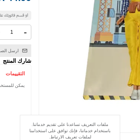
+
-
ارسل الصد
شارك المنتج
التقييمات
يمكن للمستخد
ملفات التعريف تساعدنا على تقديم خدماتنا.
باستخدام خدماتنا، فإنك توافق على استخدامنا
لملفات تعريف الارتباط.