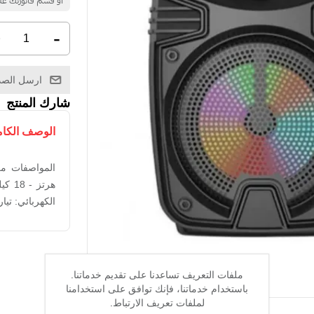
+
-
ارسل الصد
شارك المنتج
الوصف الكا
الكهربائي: تيار مستمر SV‏ الكمية: 1
ملفات التعريف تساعدنا على تقديم خدماتنا.
باستخدام خدماتنا، فإنك توافق على استخدامنا
لملفات تعريف الارتباط.