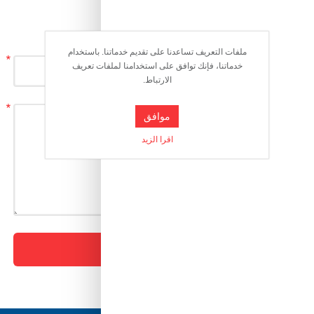
اترك تعليقا
ملفات التعريف تساعدنا على تقديم خدماتنا. باستخدام
العنوان:
*
خدماتنا، فإنك توافق على استخدامنا لملفات تعريف
الارتباط.
التعليق:
*
موافق
اقرا الزيد
تعليق جديد