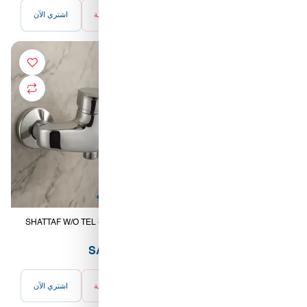
أضف للسلة
اشتري الآن
أضف للسلة
اشتري الآن
SHATTAF W/O TEL - 401 TOCO
SEAT COVER WHITE
HYDROLIC ZDH006 [CHINA]
36.00 SAR
17.00 SAR
أضف للسلة
اشتري الآن
أضف للسلة
اشتري الآن