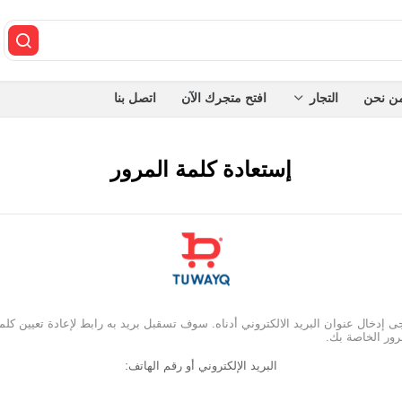
ن نحن
التجار
افتح متجرك الآن
اتصل بنا
إستعادة كلمة المرور
ى إدخال عنوان البريد الالكتروني أدناه. سوف تسقبل بريد به رابط لإعادة تعيين كلم
رور الخاصة بك.
البريد الإلكتروني أو رقم الهاتف: