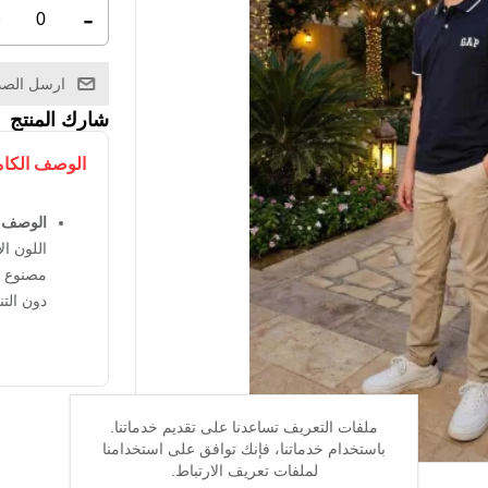
+
-
ارسل الصد
شارك المنتج
الوصف الكا
الوصف:
مصنوع م
دون التن
ملفات التعريف تساعدنا على تقديم خدماتنا.
باستخدام خدماتنا، فإنك توافق على استخدامنا
لملفات تعريف الارتباط.