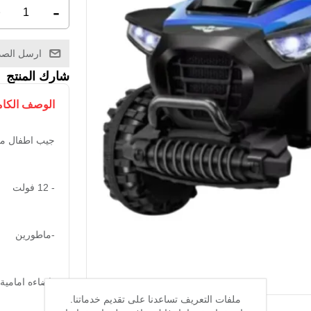
+
-
ارسل الصد
شارك المنتج
الوصف الكا
جيب اطفال مناسبه
- 12 فولت
-ماطورين
-اضاءه امامية
ملفات التعريف تساعدنا على تقديم خدماتنا.