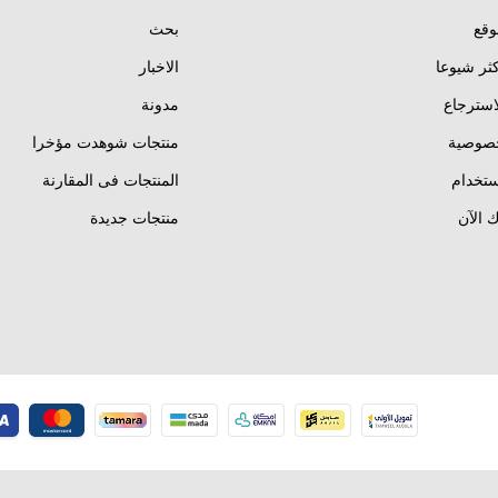
وقع
بحث
كثر شيوعا
الاخبار
استرجاع
مدونة
خصوصية
منتجات شوهدت مؤخرا
تخدام
المنتجات فى المقارنة
 الآن
منتجات جديدة