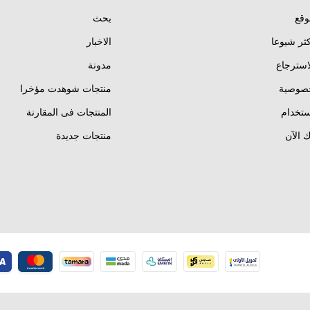
وقع
بحث
كثر شيوعا
الاخبار
استرجاع
مدونة
خصوصية
منتجات شوهدت مؤخرا
تخدام
المنتجات فى المقارنة
 الآن
منتجات جديدة