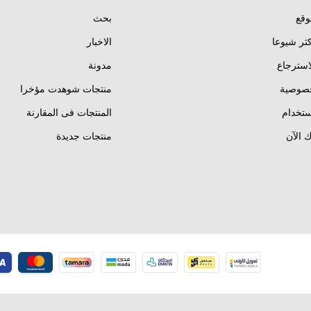
وقع
بحث
كثر شيوعا
الاخبار
استرجاع
مدونة
خصوصية
منتجات شوهدت مؤخرا
تخدام
المنتجات فى المقارنة
 الآن
منتجات جديدة