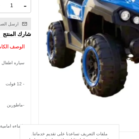
+
-
ارسل الصد
شارك المنتج
الوصف الكا
سياره اطفال مناس
- 12 فولت
-ماطورين
-اضاءه امامية
ملفات التعريف تساعدنا على تقديم خدماتنا.