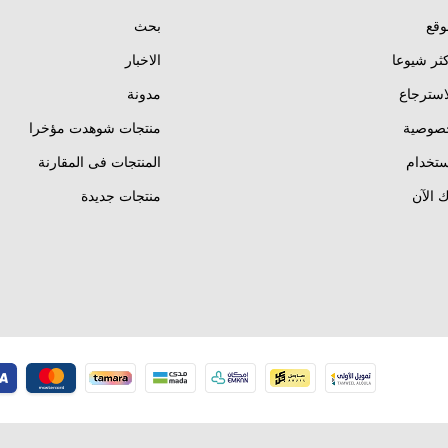
وقع
بحث
كثر شيوعا
الاخبار
استرجاع
مدونة
خصوصية
منتجات شوهدت مؤخرا
تخدام
المنتجات فى المقارنة
 الآن
منتجات جديدة