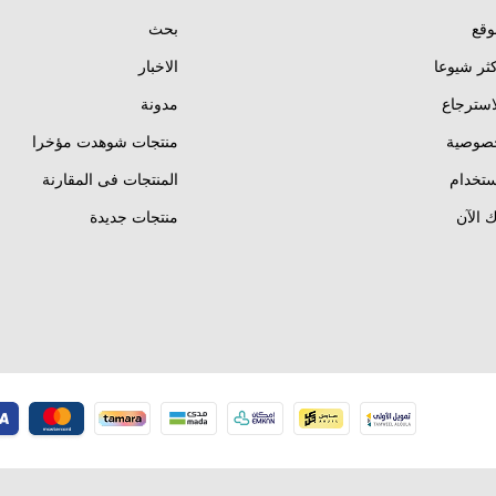
وقع
بحث
كثر شيوعا
الاخبار
استرجاع
مدونة
خصوصية
منتجات شوهدت مؤخرا
تخدام
المنتجات فى المقارنة
 الآن
منتجات جديدة